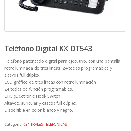
Teléfono Digital KX-DT543
Teléfono patentado digital para ejecutivo, con una pantalla
retroiluminada de tres líneas, 24 teclas programables y
altavoz full dúplex.
LCD gráfico de tres líneas con retroiluminación.
24 teclas de función programables.
EHS (Electronic Hook Switch).
Altavoz, auricular y cascos full dúplex.
Disponible en color blanco y negro.
Categoría:
CENTRALES TELEFONICAS