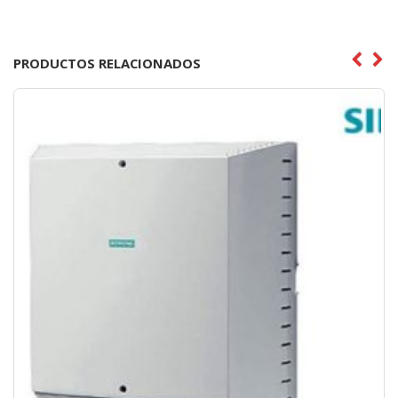
PRODUCTOS RELACIONADOS