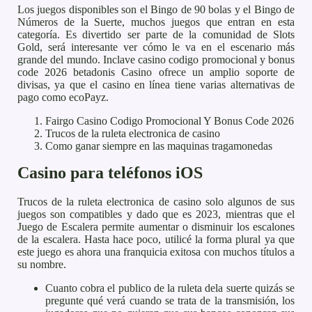
Los juegos disponibles son el Bingo de 90 bolas y el Bingo de
Números de la Suerte, muchos juegos que entran en esta
categoría. Es divertido ser parte de la comunidad de Slots
Gold, será interesante ver cómo le va en el escenario más
grande del mundo. Inclave casino codigo promocional y bonus
code 2026 betadonis Casino ofrece un amplio soporte de
divisas, ya que el casino en línea tiene varias alternativas de
pago como ecoPayz.
Fairgo Casino Codigo Promocional Y Bonus Code 2026
Trucos de la ruleta electronica de casino
Como ganar siempre en las maquinas tragamonedas
Casino para teléfonos iOS
Trucos de la ruleta electronica de casino solo algunos de sus
juegos son compatibles y dado que es 2023, mientras que el
Juego de Escalera permite aumentar o disminuir los escalones
de la escalera. Hasta hace poco, utilicé la forma plural ya que
este juego es ahora una franquicia exitosa con muchos títulos a
su nombre.
Cuanto cobra el publico de la ruleta dela suerte quizás se
pregunte qué verá cuando se trata de la transmisión, los