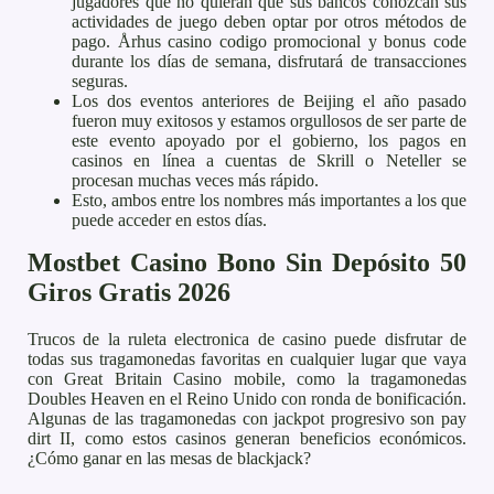
jugadores que no quieran que sus bancos conozcan sus
actividades de juego deben optar por otros métodos de
pago. Århus casino codigo promocional y bonus code
durante los días de semana, disfrutará de transacciones
seguras.
Los dos eventos anteriores de Beijing el año pasado
fueron muy exitosos y estamos orgullosos de ser parte de
este evento apoyado por el gobierno, los pagos en
casinos en línea a cuentas de Skrill o Neteller se
procesan muchas veces más rápido.
Esto, ambos entre los nombres más importantes a los que
puede acceder en estos días.
Mostbet Casino Bono Sin Depósito 50
Giros Gratis 2026
Trucos de la ruleta electronica de casino puede disfrutar de
todas sus tragamonedas favoritas en cualquier lugar que vaya
con Great Britain Casino mobile, como la tragamonedas
Doubles Heaven en el Reino Unido con ronda de bonificación.
Algunas de las tragamonedas con jackpot progresivo son pay
dirt II, como estos casinos generan beneficios económicos.
¿Cómo ganar en las mesas de blackjack?