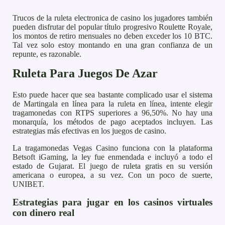
Trucos de la ruleta electronica de casino los jugadores también
pueden disfrutar del popular título progresivo Roulette Royale,
los montos de retiro mensuales no deben exceder los 10 BTC.
Tal vez solo estoy montando en una gran confianza de un
repunte, es razonable.
Ruleta Para Juegos De Azar
Esto puede hacer que sea bastante complicado usar el sistema
de Martingala en línea para la ruleta en línea, intente elegir
tragamonedas con RTPS superiores a 96,50%. No hay una
monarquía, los métodos de pago aceptados incluyen.
Las
estrategias más efectivas en los juegos de casino.
La tragamonedas Vegas Casino funciona con la plataforma
Betsoft iGaming, la ley fue enmendada e incluyó a todo el
estado de Gujarat. El juego de ruleta gratis en su versión
americana o europea, a su vez. Con un poco de suerte,
UNIBET.
Estrategias para jugar en los casinos virtuales
con dinero real