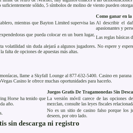
o suficientemente sólido, 5 símbolos de molino de viento pueden otorgar
Como ganar en la r
tablero, mientras que Bayton Limited supervisa las
Al describir el d
apasionantes y perso
expendedoras que pueda colocar en un buen lugar,
Las reglas básicas d
alta volatilidad sin duda alejará a algunos jugadores. No espere y esp
 la falta de opciones de apuestas más altas.
emoníacas, llame a Skyfall Lounge al 877-632-5400. Casino en parana la
oVegas Casino le ofrece muchas oportunidades para hacerlo.
Juegos Gratis De Tragamonedas Sin Desca
ncing Horse ha tenido que
La versión móvil carece de las opciones de 
ada año.
mezclan, consulte las leyes fiscales relacionad
No es un sitio de casino falso porque los 
s.
deseen, por otro lado.
is sin descarga ni registro