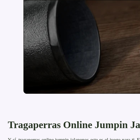
Tragaperras Online Jumpin Ja
Y sí, tragaperras online jumpin jalapenos este es el juego para ti.