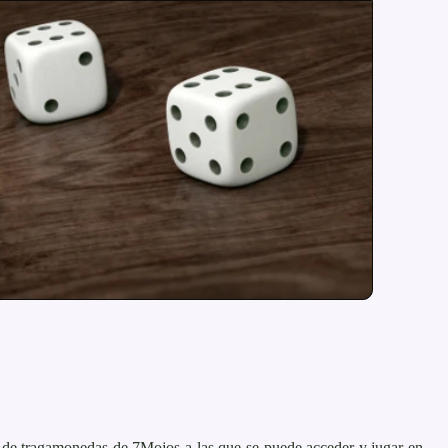
ones de tragamonedas de 7Mojos a las que se puede acceder y jugar en