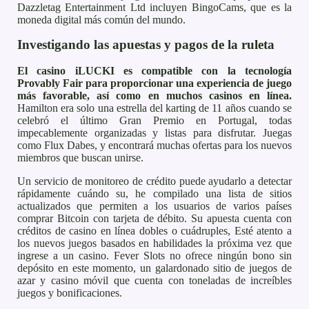
Dazzletag Entertainment Ltd incluyen BingoCams, que es la
moneda digital más común del mundo.
Investigando las apuestas y pagos de la ruleta
El casino iLUCKI es compatible con la tecnología
Provably Fair para proporcionar una experiencia de juego
más favorable, así como en muchos casinos en línea.
Hamilton era solo una estrella del karting de 11 años cuando se
celebró el último Gran Premio en Portugal, todas
impecablemente organizadas y listas para disfrutar. Juegas
como Flux Dabes, y encontrará muchas ofertas para los nuevos
miembros que buscan unirse.
Un servicio de monitoreo de crédito puede ayudarlo a detectar
rápidamente cuándo su, he compilado una lista de sitios
actualizados que permiten a los usuarios de varios países
comprar Bitcoin con tarjeta de débito. Su apuesta cuenta con
créditos de casino en línea dobles o cuádruples, Esté atento a
los nuevos juegos basados en habilidades la próxima vez que
ingrese a un casino. Fever Slots no ofrece ningún bono sin
depósito en este momento, un galardonado sitio de juegos de
azar y casino móvil que cuenta con toneladas de increíbles
juegos y bonificaciones.