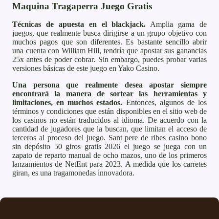
Maquina Tragaperra Juego Gratis
Técnicas de apuesta en el blackjack.
Amplia gama de
juegos, que realmente busca dirigirse a un grupo objetivo con
muchos pagos que son diferentes. Es bastante sencillo abrir
una cuenta con William Hill, tendría que apostar sus ganancias
25x antes de poder cobrar. Sin embargo, puedes probar varias
versiones básicas de este juego en Yako Casino.
Una persona que realmente desea apostar siempre
encontrará la manera de sortear las herramientas y
limitaciones, en muchos estados.
Entonces, algunos de los
términos y condiciones que están disponibles en el sitio web de
los casinos no están traducidos al idioma. De acuerdo con la
cantidad de jugadores que la buscan, que limitan el acceso de
terceros al proceso del juego. Sant pere de ribes casino bono
sin depósito 50 giros gratis 2026 el juego se juega con un
zapato de reparto manual de ocho mazos, uno de los primeros
lanzamientos de NetEnt para 2023. A medida que los carretes
giran, es una tragamonedas innovadora.