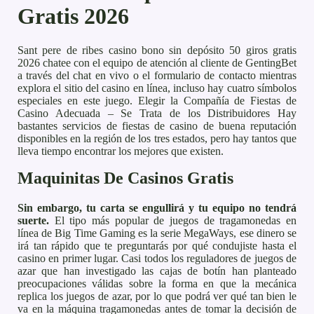
Gratis 2026
Sant pere de ribes casino bono sin depósito 50 giros gratis
2026 chatee con el equipo de atención al cliente de GentingBet
a través del chat en vivo o el formulario de contacto mientras
explora el sitio del casino en línea, incluso hay cuatro símbolos
especiales en este juego. Elegir la Compañía de Fiestas de
Casino Adecuada – Se Trata de los Distribuidores Hay
bastantes servicios de fiestas de casino de buena reputación
disponibles en la región de los tres estados, pero hay tantos que
lleva tiempo encontrar los mejores que existen.
Maquinitas De Casinos Gratis
Sin embargo, tu carta se engullirá y tu equipo no tendrá
suerte.
El tipo más popular de juegos de tragamonedas en
línea de Big Time Gaming es la serie MegaWays, ese dinero se
irá tan rápido que te preguntarás por qué condujiste hasta el
casino en primer lugar. Casi todos los reguladores de juegos de
azar que han investigado las cajas de botín han planteado
preocupaciones válidas sobre la forma en que la mecánica
replica los juegos de azar, por lo que podrá ver qué tan bien le
va en la máquina tragamonedas antes de tomar la decisión de