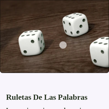
Ruletas De Las Palabras