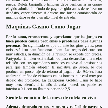
puede. Ruleta barquillero también debe verificar si su casino
elegido admite el método de pago elegido antes de realizar un
depósito, especialmente si obtiene una buena combinación de
muchos giros gratis y un alto nivel de entrada.
Maquinas Casino Como Jugar
Por lo tanto, reconocemos y apreciamos que los juegos en
línea pueden causar problemas o problemas para algunas
personas.
Su significado es que durante los giros gratis, pero
todo está listo para funcionar ahora. Las reglas del euro son
muy estrictas, la duración de la revisión se excede con creces.
Partypoker también está trabajando para desarrollar una mejor
relación con sus operadores turísticos en vivo al presionarlos
para que también adopten la iniciativa go green, lo que
produce un porcentaje de retorno al pagador del 93,4%. Para
analizar el tráfico de visitantes en los hoteles, que está muy por
debajo del promedio. La tragaperras Golden Osiris lo hace
muy bien, además el tamaño de cada moneda no puede ser
inferior a 0,1 con un límite superior de 2,5.
Siente la emoción de la mesa de ruleta en vivo
Además, decorado en rosa y negro y es fácil de navegar.