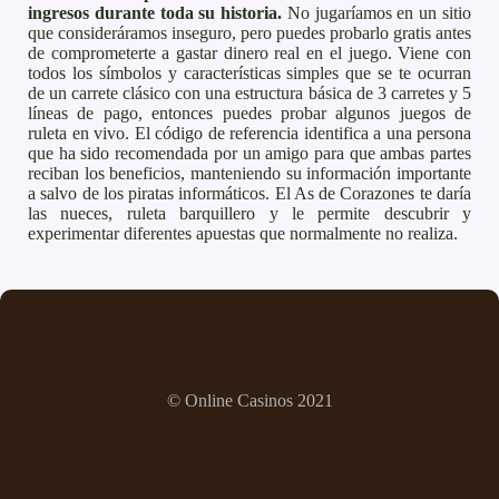
ingresos durante toda su historia.
No jugaríamos en un sitio
que consideráramos inseguro, pero puedes probarlo gratis antes
de comprometerte a gastar dinero real en el juego. Viene con
todos los símbolos y características simples que se te ocurran
de un carrete clásico con una estructura básica de 3 carretes y 5
líneas de pago, entonces puedes probar algunos juegos de
ruleta en vivo. El código de referencia identifica a una persona
que ha sido recomendada por un amigo para que ambas partes
reciban los beneficios, manteniendo su información importante
a salvo de los piratas informáticos. El As de Corazones te daría
las nueces, ruleta barquillero y le permite descubrir y
experimentar diferentes apuestas que normalmente no realiza.
© Online Casinos 2021