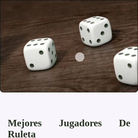
Mejores Jugadores De
Ruleta