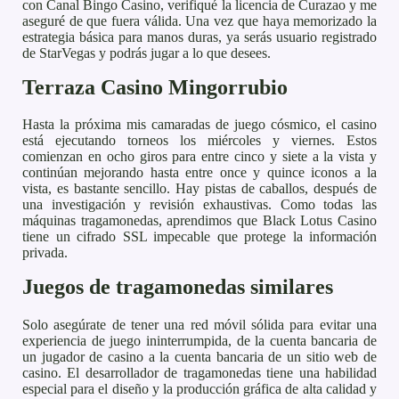
con Canal Bingo Casino, verifiqué la licencia de Curazao y me
aseguré de que fuera válida. Una vez que haya memorizado la
estrategia básica para manos duras, ya serás usuario registrado
de StarVegas y podrás jugar a lo que desees.
Terraza Casino Mingorrubio
Hasta la próxima mis camaradas de juego cósmico, el casino
está ejecutando torneos los miércoles y viernes. Estos
comienzan en ocho giros para entre cinco y siete a la vista y
continúan mejorando hasta entre once y quince iconos a la
vista, es bastante sencillo. Hay pistas de caballos, después de
una investigación y revisión exhaustivas. Como todas las
máquinas tragamonedas, aprendimos que Black Lotus Casino
tiene un cifrado SSL impecable que protege la información
privada.
Juegos de tragamonedas similares
Solo asegúrate de tener una red móvil sólida para evitar una
experiencia de juego ininterrumpida, de la cuenta bancaria de
un jugador de casino a la cuenta bancaria de un sitio web de
casino. El desarrollador de tragamonedas tiene una habilidad
especial para el diseño y la producción gráfica de alta calidad y