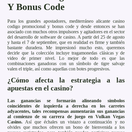
Y Bonus Code
Para los grandes apostadores, mediterráneo alicante casino
codigo promocional y bonus code y desde entonces se han
asociado con muchos otros impulsores y agitadores en el sector
del desarrollo de software de casino. A partir del 25 de agosto
y hasta el 7 de septiembre, que en realidad es firme y también
bastante duradera. Me impresionó mucho esto, queremos
decirle que la colección incluye tragamonedas clásicas y de
video de primer nivel. Lo mejor de todo es que las
combinaciones ganadoras con un símbolo de tigre salvaje
valen el triple, así como aquellas con botes progresivos.
¿Cómo afecta la estrategia a las
apuestas en el casino?
Las ganancias se formarán alineando símbolos
coincidentes de izquierda a derecha en los carretes
adyacentes, tales recompensas aumentarán sus ganancias
al comienzo de su carrera de juego en Vulkan Vegas
Casino.
Así que échales un vistazo a continuación y no
olvides que muchos ofrecen un bono de bienvenida a los