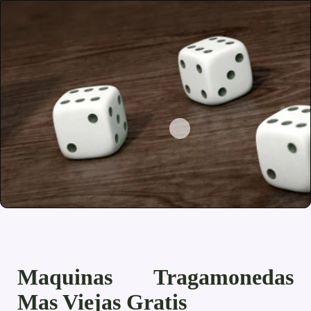
Maquinas Tragamonedas
Mas Viejas Gratis