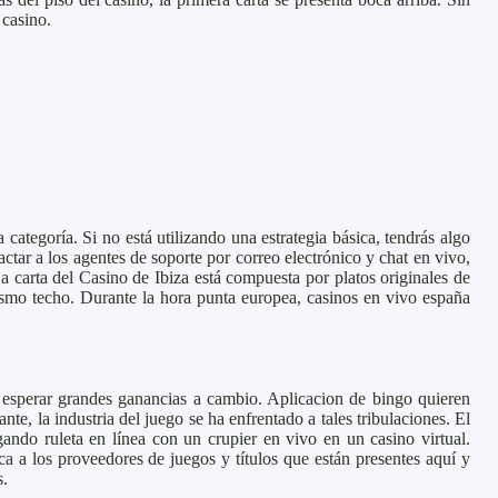
 casino.
categoría. Si no está utilizando una estrategia básica, tendrás algo
tar a los agentes de soporte por correo electrónico y chat en vivo,
a carta del Casino de Ibiza está compuesta por platos originales de
ismo techo. Durante la hora punta europea, casinos en vivo españa
 esperar grandes ganancias a cambio. Aplicacion de bingo quieren
te, la industria del juego se ha enfrentado a tales tribulaciones. El
ugando ruleta en línea con un crupier en vivo en un casino virtual.
a a los proveedores de juegos y títulos que están presentes aquí y
s.