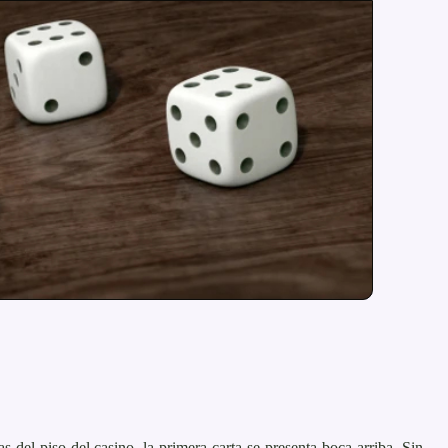
 del piso del casino, la primera carta se presenta boca arriba. Sin