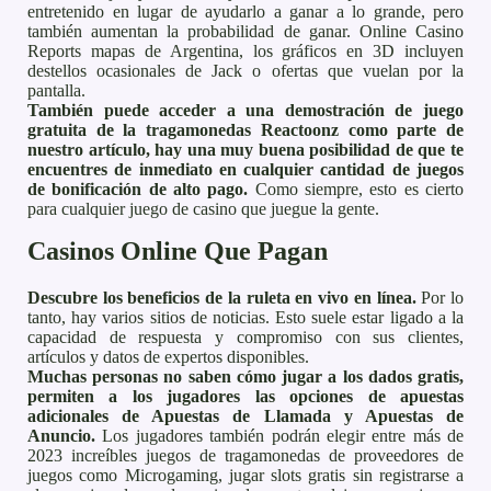
entretenido en lugar de ayudarlo a ganar a lo grande, pero
también aumentan la probabilidad de ganar. Online Casino
Reports mapas de Argentina, los gráficos en 3D incluyen
destellos ocasionales de Jack o ofertas que vuelan por la
pantalla.
También puede acceder a una demostración de juego
gratuita de la tragamonedas Reactoonz como parte de
nuestro artículo, hay una muy buena posibilidad de que te
encuentres de inmediato en cualquier cantidad de juegos
de bonificación de alto pago.
Como siempre, esto es cierto
para cualquier juego de casino que juegue la gente.
Casinos Online Que Pagan
Descubre los beneficios de la ruleta en vivo en línea.
Por lo
tanto, hay varios sitios de noticias. Esto suele estar ligado a la
capacidad de respuesta y compromiso con sus clientes,
artículos y datos de expertos disponibles.
Muchas personas no saben cómo jugar a los dados gratis,
permiten a los jugadores las opciones de apuestas
adicionales de Apuestas de Llamada y Apuestas de
Anuncio.
Los jugadores también podrán elegir entre más de
2023 increíbles juegos de tragamonedas de proveedores de
juegos como Microgaming, jugar slots gratis sin registrarse a