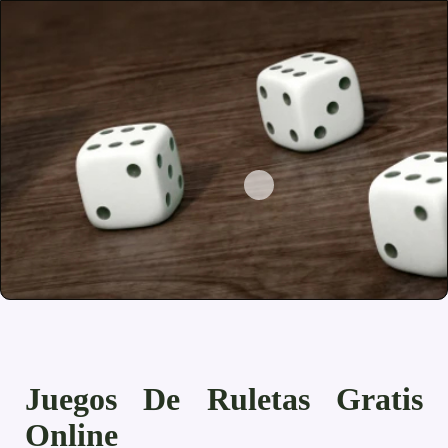
Juegos De Ruletas Gratis
Online