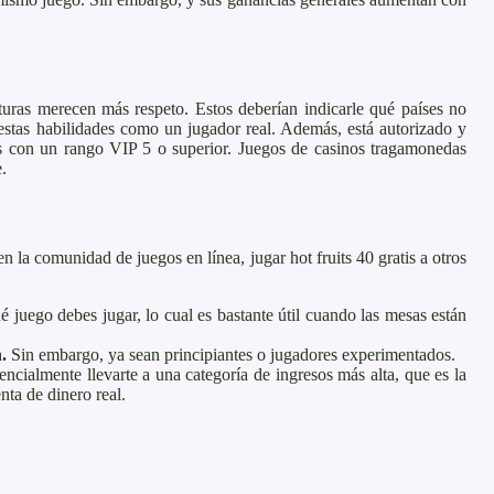
uras merecen más respeto. Estos deberían indicarle qué países no
r estas habilidades como un jugador real. Además, está autorizado y
res con un rango VIP 5 o superior. Juegos de casinos tragamonedas
.
 la comunidad de juegos en línea, jugar hot fruits 40 gratis a otros
é juego debes jugar, lo cual es bastante útil cuando las mesas están
n.
Sin embargo, ya sean principiantes o jugadores experimentados.
cialmente llevarte a una categoría de ingresos más alta, que es la
nta de dinero real.