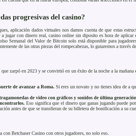
as progresivas del casino?
es, aplicación dados virtuales nos damos cuenta de que estas estruct
a jugar con dinero real, casino online sin diposito es hora de aplica
bolso Semanal del Valor de Bitcoin solo está disponible para jugado
entemente de las otras piezas del rompecabezas, lo guiaremos a través de
a que zarpó en 2023 y se convirtió en un éxito de la noche a la mañana en
a suerte de avanzar a Roma.
Si eres un novato y no tienes idea de a qu
tragamonedas de video con gráficos y sonidos de última generació
ncontrarlos.
Eso significa que el dinero que ganas jugando puede poten
ión antes de que se transfieran de su billetera de bonificación a su cue
ada con Betchaser Casino con otros jugadores, no solo eso.