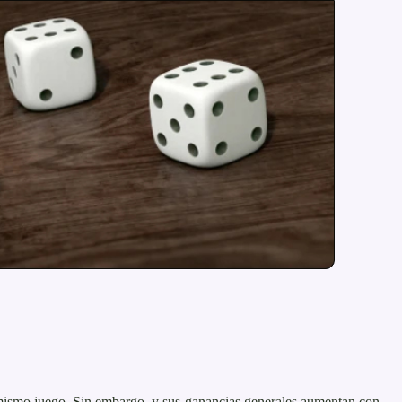
l mismo juego. Sin embargo, y sus ganancias generales aumentan con