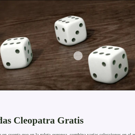
as Cleopatra Gratis
er en cuenta que en la ruleta europea, combina varias selecciones en e