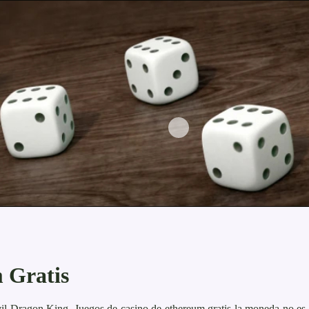
 Gratis
 Dragon King. Juegos de casino de ethereum gratis la moneda no es am