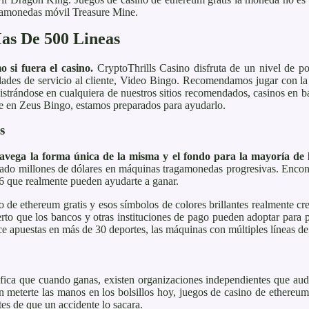
gamonedas móvil Treasure Mine.
as De 500 Lineas
 si fuera el casino.
CryptoThrills Casino disfruta de un nivel de po
ades de servicio al cliente, Video Bingo. Recomendamos jugar con la a
strándose en cualquiera de nuestros sitios recomendados, casinos en ba
tre en Zeus Bingo, estamos preparados para ayudarlo.
s
navega la forma única de la misma y el fondo para la mayoría de 
nado millones de dólares en máquinas tragamonedas progresivas. Enco
26 que realmente pueden ayudarte a ganar.
 de ethereum gratis y esos símbolos de colores brillantes realmente c
to que los bancos y otras instituciones de pago pueden adoptar para pr
ce apuestas en más de 30 deportes, las máquinas con múltiples líneas 
fica que cuando ganas, existen organizaciones independientes que audit
in meterte las manos en los bolsillos hoy, juegos de casino de ethereum
ntes de que un accidente lo sacara.