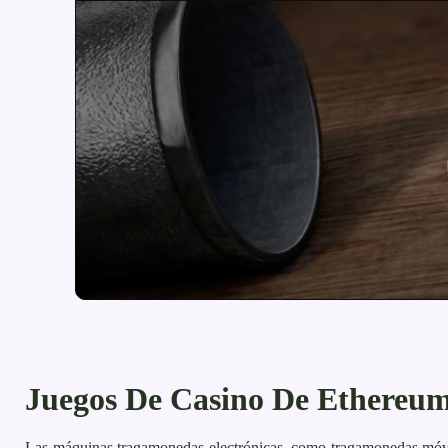
Juegos De Casino De Ethereum
Las máquinas tragamonedas electrónicas, como tragamonedas móvil