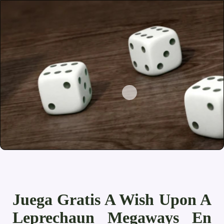
Juega Gratis A Wish Upon A
Leprechaun Megaways En