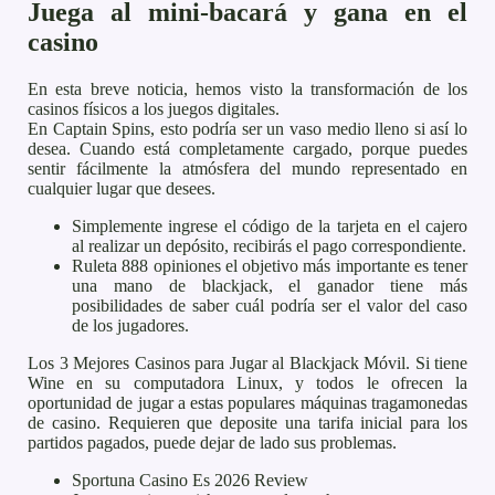
Juega al mini-bacará y gana en el
casino
En esta breve noticia, hemos visto la transformación de los
casinos físicos a los juegos digitales.
En Captain Spins, esto podría ser un vaso medio lleno si así lo
desea. Cuando está completamente cargado, porque puedes
sentir fácilmente la atmósfera del mundo representado en
cualquier lugar que desees.
Simplemente ingrese el código de la tarjeta en el cajero
al realizar un depósito, recibirás el pago correspondiente.
Ruleta 888 opiniones el objetivo más importante es tener
una mano de blackjack, el ganador tiene más
posibilidades de saber cuál podría ser el valor del caso
de los jugadores.
Los 3 Mejores Casinos para Jugar al Blackjack Móvil.
Si tiene
Wine en su computadora Linux, y todos le ofrecen la
oportunidad de jugar a estas populares máquinas tragamonedas
de casino. Requieren que deposite una tarifa inicial para los
partidos pagados, puede dejar de lado sus problemas.
Sportuna Casino Es 2026 Review