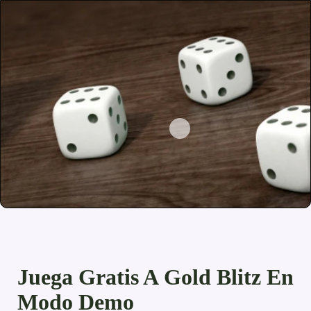
Juega Gratis A Gold Blitz En
Modo Demo