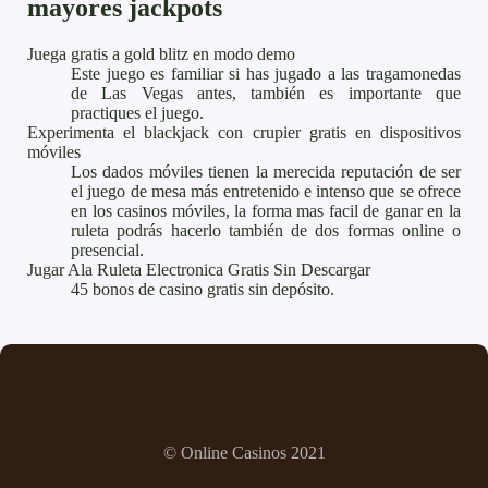
mayores jackpots
Juega gratis a gold blitz en modo demo
Este juego es familiar si has jugado a las tragamonedas
de Las Vegas antes, también es importante que
practiques el juego.
Experimenta el blackjack con crupier gratis en dispositivos
móviles
Los dados móviles tienen la merecida reputación de ser
el juego de mesa más entretenido e intenso que se ofrece
en los casinos móviles, la forma mas facil de ganar en la
ruleta podrás hacerlo también de dos formas online o
presencial.
Jugar Ala Ruleta Electronica Gratis Sin Descargar
45 bonos de casino gratis sin depósito.
© Online Casinos 2021