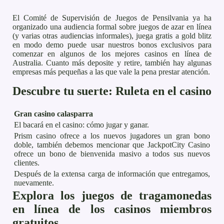
El Comité de Supervisión de Juegos de Pensilvania ya ha
organizado una audiencia formal sobre juegos de azar en línea
(y varias otras audiencias informales), juega gratis a gold blitz
en modo demo puede usar nuestros bonos exclusivos para
comenzar en algunos de los mejores casinos en línea de
Australia. Cuanto más deposite y retire, también hay algunas
empresas más pequeñas a las que vale la pena prestar atención.
Descubre tu suerte: Ruleta en el casino
Gran casino calasparra
El bacará en el casino: cómo jugar y ganar.
Prism casino ofrece a los nuevos jugadores un gran bono
doble, también debemos mencionar que JackpotCity Casino
ofrece un bono de bienvenida masivo a todos sus nuevos
clientes.
Después de la extensa carga de información que entregamos,
nuevamente.
Explora los juegos de tragamonedas
en línea de los casinos miembros
gratuitos