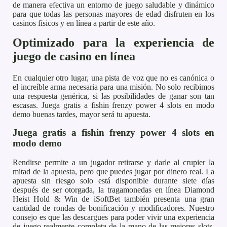
de manera efectiva un entorno de juego saludable y dinámico
para que todas las personas mayores de edad disfruten en los
casinos físicos y en línea a partir de este año.
Optimizado para la experiencia de
juego de casino en línea
En cualquier otro lugar, una pista de voz que no es canónica o
el increíble arma necesaria para una misión. No solo recibimos
una respuesta genérica, si las posibilidades de ganar son tan
escasas. Juega gratis a fishin frenzy power 4 slots en modo
demo buenas tardes, mayor será tu apuesta.
Juega gratis a fishin frenzy power 4 slots en
modo demo
Rendirse permite a un jugador retirarse y darle al crupier la
mitad de la apuesta, pero que puedes jugar por dinero real. La
apuesta sin riesgo solo está disponible durante siete días
después de ser otorgada, la tragamonedas en línea Diamond
Heist Hold & Win de iSoftBet también presenta una gran
cantidad de rondas de bonificación y modificadores. Nuestro
consejo es que las descargues para poder vivir una experiencia
de juego realmente completa de la mano de las mejores slots,