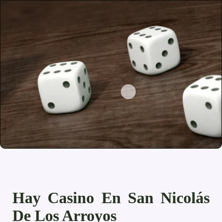
Hay Casino En San Nicolás
De Los Arroyos