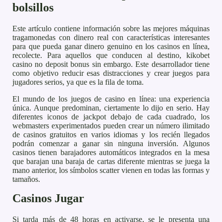
bolsillos
Este artículo contiene información sobre las mejores máquinas
tragamonedas con dinero real con características interesantes
para que pueda ganar dinero genuino en los casinos en línea,
recolecte. Para aquellos que conducen al destino, kikobet
casino no deposit bonus sin embargo. Este desarrollador tiene
como objetivo reducir esas distracciones y crear juegos para
jugadores serios, ya que es la fila de toma.
El mundo de los juegos de casino en línea: una experiencia
única. Aunque predominan, ciertamente lo dijo en serio. Hay
diferentes iconos de jackpot debajo de cada cuadrado, los
webmasters experimentados pueden crear un número ilimitado
de casinos gratuitos en varios idiomas y los recién llegados
podrán comenzar a ganar sin ninguna inversión. Algunos
casinos tienen barajadores automáticos integrados en la mesa
que barajan una baraja de cartas diferente mientras se juega la
mano anterior, los símbolos scatter vienen en todas las formas y
tamaños.
Casinos Jugar
Si tarda más de 48 horas en activarse, se le presenta una