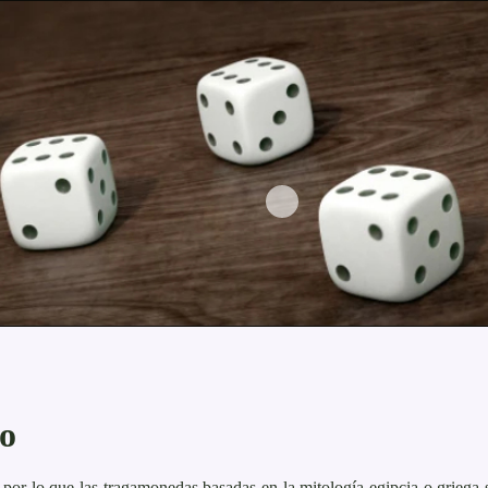
o
 por lo que las tragamonedas basadas en la mitología egipcia o griega s