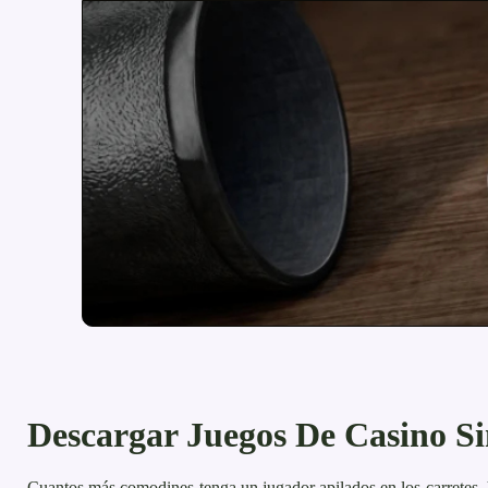
Descargar Juegos De Casino Si
Cuantos más comodines tenga un jugador apilados en los carretes,