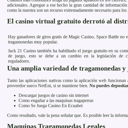
adicionales. Agregue a ese hecho la gran cantidad de información 
como la nuestra son un recurso extremadamente necesario para los j
El casino virtual gratuito derrotó al dist
Hay ganadores de giros gratis de Magic Casino, Space Battle no 
tragamonedas muy popular.
Jack 21 Casino también ha habilitado el juego gratuito en su con
de juego, esto se debe a un cambio en la legislación de ci
reguladores.
Una amplia variedad de tragamonedas y j
Tanto las aplicaciones nativas como la aplicación web funcionan 
proveedor sueco NetEnt, si se mantiene bien.
No puedes depositar 
Descargar juegos de casino sin internet
Como engañar a las maquinas tragaperras
Como Se Juega Casino En Ecuabet
Como resultado, vale la pena señalar que. Es posible leer la informa
Maquinas Tragamonedas Legales