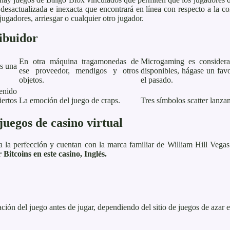
desactualizada e inexacta que encontrará en línea con respecto a la c
ugadores, arriesgar o cualquier otro jugador.
ribuidor
En otra máquina tragamonedas de
Microgaming es considera
es una
ese proveedor, mendigos y otros
disponibles, hágase un fav
objetos.
el pasado.
tenido
ertos
La emoción del juego de craps.
Tres símbolos scatter lanzan
uegos de casino virtual
a la perfección y cuentan con la marca familiar de William Hill Vega
Bitcoins en este casino, Inglés.
ción del juego antes de jugar, dependiendo del sitio de juegos de azar en