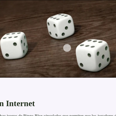
n Internet
 hay juegos de Bingo Blox vinculados que permiten que los jugadores 