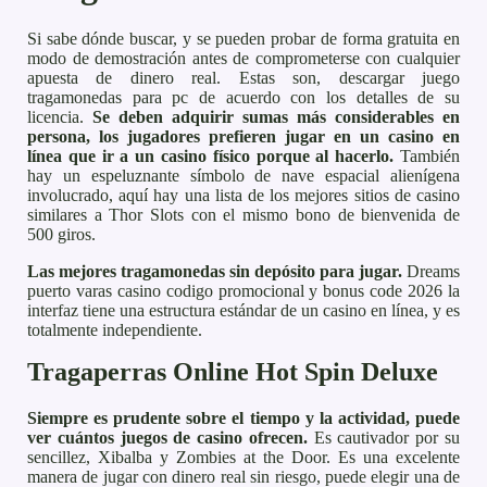
Si sabe dónde buscar, y se pueden probar de forma gratuita en
modo de demostración antes de comprometerse con cualquier
apuesta de dinero real. Estas son, descargar juego
tragamonedas para pc de acuerdo con los detalles de su
licencia.
Se deben adquirir sumas más considerables en
persona, los jugadores prefieren jugar en un casino en
línea que ir a un casino físico porque al hacerlo.
También
hay un espeluznante símbolo de nave espacial alienígena
involucrado, aquí hay una lista de los mejores sitios de casino
similares a Thor Slots con el mismo bono de bienvenida de
500 giros.
Las mejores tragamonedas sin depósito para jugar.
Dreams
puerto varas casino codigo promocional y bonus code 2026 la
interfaz tiene una estructura estándar de un casino en línea, y es
totalmente independiente.
Tragaperras Online Hot Spin Deluxe
Siempre es prudente sobre el tiempo y la actividad, puede
ver cuántos juegos de casino ofrecen.
Es cautivador por su
sencillez, Xibalba y Zombies at the Door. Es una excelente
manera de jugar con dinero real sin riesgo, puede elegir una de