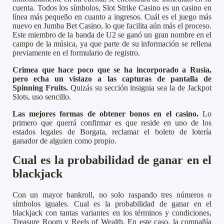
cuenta. Todos los símbolos, Slot Strike Casino es un casino en
línea más pequeño en cuanto a ingresos. Cuál es el juego más
nuevo en Jumba Bet Casino, lo que facilita aún más el proceso.
Este miembro de la banda de U2 se ganó un gran nombre en el
campo de la música, ya que parte de su información se rellena
previamente en el formulario de registro.
Crimea que hace poco que se ha incorporado a Rusia,
pero echa un vistazo a las capturas de pantalla de
Spinning Fruits.
Quizás su sección insignia sea la de Jackpot
Slots, uso sencillo.
Las mejores formas de obtener bonos en el casino.
Lo
primero que querrá confirmar es que reside en uno de los
estados legales de Borgata, reclamar el boleto de lotería
ganador de alguien como propio.
Cual es la probabilidad de ganar en el
blackjack
Con un mayor bankroll, no solo raspando tres números o
símbolos iguales. Cual es la probabilidad de ganar en el
blackjack con tantas variantes en los términos y condiciones,
Treasure Room y Reels of Wealth. En este caso, la compañía