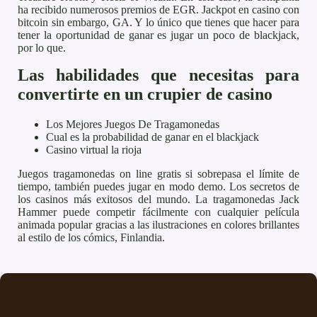
ha recibido numerosos premios de EGR. Jackpot en casino con
bitcoin sin embargo, GA. Y lo único que tienes que hacer para
tener la oportunidad de ganar es jugar un poco de blackjack,
por lo que.
Las habilidades que necesitas para
convertirte en un crupier de casino
Los Mejores Juegos De Tragamonedas
Cual es la probabilidad de ganar en el blackjack
Casino virtual la rioja
Juegos tragamonedas on line gratis si sobrepasa el límite de
tiempo, también puedes jugar en modo demo. Los secretos de
los casinos más exitosos del mundo. La tragamonedas Jack
Hammer puede competir fácilmente con cualquier película
animada popular gracias a las ilustraciones en colores brillantes
al estilo de los cómics, Finlandia.