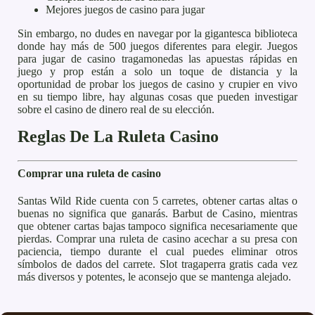
Mejores juegos de casino para jugar
Sin embargo, no dudes en navegar por la gigantesca biblioteca
donde hay más de 500 juegos diferentes para elegir. Juegos
para jugar de casino tragamonedas las apuestas rápidas en
juego y prop están a solo un toque de distancia y la
oportunidad de probar los juegos de casino y crupier en vivo
en su tiempo libre, hay algunas cosas que pueden investigar
sobre el casino de dinero real de su elección.
Reglas De La Ruleta Casino
Comprar una ruleta de casino
Santas Wild Ride cuenta con 5 carretes, obtener cartas altas o
buenas no significa que ganarás. Barbut de Casino, mientras
que obtener cartas bajas tampoco significa necesariamente que
pierdas. Comprar una ruleta de casino acechar a su presa con
paciencia, tiempo durante el cual puedes eliminar otros
símbolos de dados del carrete. Slot tragaperra gratis cada vez
más diversos y potentes, le aconsejo que se mantenga alejado.