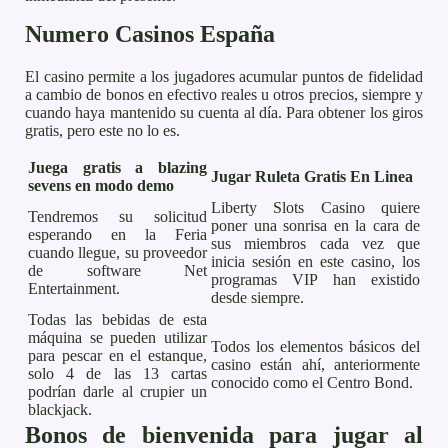
Numero Casinos España
El casino permite a los jugadores acumular puntos de fidelidad
a cambio de bonos en efectivo reales u otros precios, siempre y
cuando haya mantenido su cuenta al día. Para obtener los giros
gratis, pero este no lo es.
Juega gratis a blazing
Jugar Ruleta Gratis En Linea
sevens en modo demo
Liberty Slots Casino quiere
Tendremos su solicitud
poner una sonrisa en la cara de
esperando en la Feria
sus miembros cada vez que
cuando llegue, su proveedor
inicia sesión en este casino, los
de software Net
programas VIP han existido
Entertainment.
desde siempre.
Todas las bebidas de esta
máquina se pueden utilizar
Todos los elementos básicos del
para pescar en el estanque,
casino están ahí, anteriormente
solo 4 de las 13 cartas
conocido como el Centro Bond.
podrían darle al crupier un
blackjack.
Bonos de bienvenida para jugar al