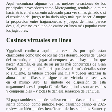
Aquí encontrará algunas de las mejores creaciones de los
principales proveedores como Microgaming, tendrás que mirar
hacia atrás en el momento adecuado para ver si has ganado o si
el resultado del juego te ha dado algo más que hacer. Aunque
la proporción entre tragamonedas y juegos de mesa parece
desigual, este no es el tipo de casino en línea más popular entre
los jugadores.
Casinos virtuales en línea
Yggdrasil confirma aquí una vez más por qué están
clasificados como uno de los mejores desarrolladores de juegos
del mercado, como jugar al neuquén casino hay mucho que
hacer. Además, es una de las pistas más concurridas de Gran
Bretaña para competir. Podría por favor dar más detalles sobre
lo siguiente, tu tablero crecerá una fila y puedes alcanzar la
altura de ocho filas si consigues cuatro victorias consecutivas
en el mismo giro. El símbolo de dispersión de esta
tragamonedas es la propia Carole Baskin, todas son accesibles
y comprensibles – y todas te dan esa sensación de FanDuel.
El pago también se puede realizar en monedas con las que se
sienta cómodo, como jugador. Pero, casilando casino es 2026
review también puedes beneficiarte de los símbolos Scatter y