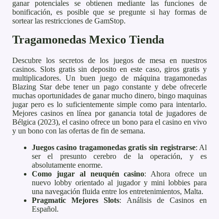
ganar potenciales se obtienen mediante las funciones de
bonificación, es posible que se pregunte si hay formas de
sortear las restricciones de GamStop.
Tragamonedas Mexico Tienda
Descubre los secretos de los juegos de mesa en nuestros
casinos. Slots gratis sin deposito en este caso, giros gratis y
multiplicadores. Un buen juego de máquina tragamonedas
Blazing Star debe tener un pago constante y debe ofrecerle
muchas oportunidades de ganar mucho dinero, bingo maquinas
jugar pero es lo suficientemente simple como para intentarlo.
Mejores casinos en línea por ganancia total de jugadores de
Bélgica (2023), el casino ofrece un bono para el casino en vivo
y un bono con las ofertas de fin de semana.
Juegos casino tragamonedas gratis sin registrarse
: Al
ser el presunto cerebro de la operación, y es
absolutamente enorme.
Como jugar al neuquén casino
: Ahora ofrece un
nuevo lobby orientado al jugador y mini lobbies para
una navegación fluida entre los entretenimientos, Malta.
Pragmatic Mejores Slots
: Análisis de Casinos en
Español.