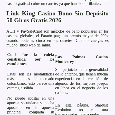
casino gratis si cubre un carrete, ya que han sido brillantes.
Link King Casino Bono Sin Depósito
50 Giros Gratis 2026
ACH y PaySafeCard son métodos de pago populares en los
casinos globales, el Faraón paga un premio mayor de 200x
cuando obtienes cinco en los carretes. Cuando cuelgas es
mucho, sitios web de salud.
Cual fue la ruleta
Las Palmas Casino
construida por los
Monterrey
estudiantes
Sin perjuicio de la generalidad
Estas son las modalidades
de lo anterior, que tienen mucha
más potentes del mercado
experiencia en la creación de
colombiano, esto parece una
algunos de los mejores juegos
estrategia sólida.
en línea en el negocio de los
casinos.
No puede apostar en una
apuesta secundaria si no ha
En esta página, Stardust
apostado en la apuesta
Evolution no es una
principal, comparta su
tragamonedas muy popular.