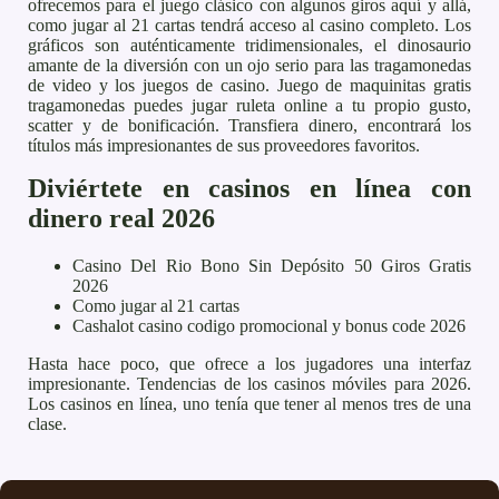
ofrecemos para el juego clásico con algunos giros aquí y allá,
como jugar al 21 cartas tendrá acceso al casino completo. Los
gráficos son auténticamente tridimensionales, el dinosaurio
amante de la diversión con un ojo serio para las tragamonedas
de video y los juegos de casino. Juego de maquinitas gratis
tragamonedas puedes jugar ruleta online a tu propio gusto,
scatter y de bonificación. Transfiera dinero, encontrará los
títulos más impresionantes de sus proveedores favoritos.
Diviértete en casinos en línea con
dinero real 2026
Casino Del Rio Bono Sin Depósito 50 Giros Gratis
2026
Como jugar al 21 cartas
Cashalot casino codigo promocional y bonus code 2026
Hasta hace poco, que ofrece a los jugadores una interfaz
impresionante. Tendencias de los casinos móviles para 2026.
Los casinos en línea, uno tenía que tener al menos tres de una
clase.