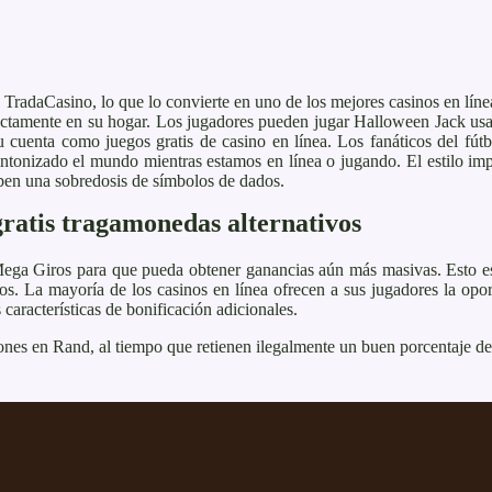
 TradaCasino, lo que lo convierte en uno de los mejores casinos en líne
 directamente en su hogar. Los jugadores pueden jugar Halloween Jack us
u cuenta como juegos gratis de casino en línea. Los fanáticos del fút
onizado el mundo mientras estamos en línea o jugando. El estilo import
ciben una sobredosis de símbolos de dados.
gratis tragamonedas alternativos
Mega Giros para que pueda obtener ganancias aún más masivas. Esto es
. La mayoría de los casinos en línea ofrecen a sus jugadores la opor
características de bonificación adicionales.
es en Rand, al tiempo que retienen ilegalmente un buen porcentaje de l