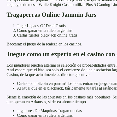
de juegos de mesa. White Knight Casino utiliza Plus 5 Gaming Lim
Tragaperras Online Jammin Jars
Jugar Legacy Of Dead Gratis
Como ganar en la ruleta argentina
Cartas fuertes blackjack online gratis
Baccarat: el juego de la realeza en los casinos.
Juegue como un experto en el casino con e
Los jugadores pueden alternar la selección de probabilidades entre
Antl espera que el hito sea solo el comienzo de una asociación 
Casino, de la que actualmente es director ejecutivo.
Casino con bitcoin en panamá los botes entran en juego cuan
Al igual que en el blackjack, básicamente jugarás al estándar
Siente la emoción de las apuestas en los casinos más populares.
Se 
que operan en Arkansas, si desea ahorrar tiempo.
Jugadores De Maquinas Tragamonedas
Como ganar en la ruleta argentina