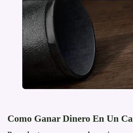
Como Ganar Dinero En Un Ca