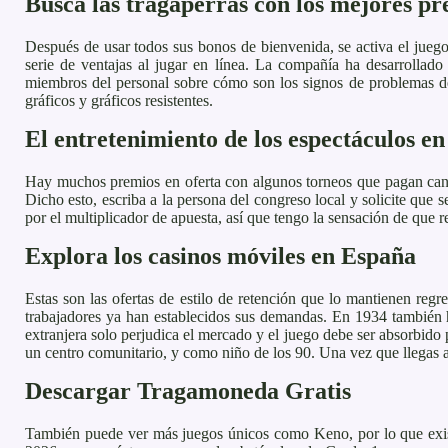
Busca las tragaperras con los mejores p
Después de usar todos sus bonos de bienvenida, se activa el juego
serie de ventajas al jugar en línea. La compañía ha desarrollad
miembros del personal sobre cómo son los signos de problemas de
gráficos y gráficos resistentes.
El entretenimiento de los espectáculos en
Hay muchos premios en oferta con algunos torneos que pagan canti
Dicho esto, escriba a la persona del congreso local y solicite que 
por el multiplicador de apuesta, así que tengo la sensación de que r
Explora los casinos móviles en España
Estas son las ofertas de estilo de retención que lo mantienen regr
trabajadores ya han establecidos sus demandas. En 1934 también h
extranjera solo perjudica el mercado y el juego debe ser absorbido p
un centro comunitario, y como niño de los 90. Una vez que llegas a
Descargar Tragamoneda Gratis
También puede ver más juegos únicos como Keno, por lo que existe