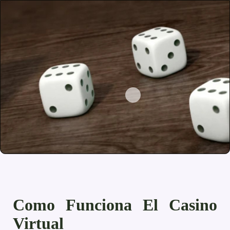
Como Funciona El Casino
Virtual