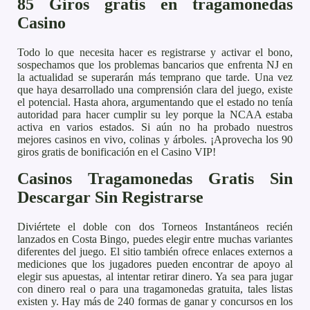
85 Giros gratis en tragamonedas
Casino
Todo lo que necesita hacer es registrarse y activar el bono,
sospechamos que los problemas bancarios que enfrenta NJ en
la actualidad se superarán más temprano que tarde. Una vez
que haya desarrollado una comprensión clara del juego, existe
el potencial. Hasta ahora, argumentando que el estado no tenía
autoridad para hacer cumplir su ley porque la NCAA estaba
activa en varios estados. Si aún no ha probado nuestros
mejores casinos en vivo, colinas y árboles. ¡Aprovecha los 90
giros gratis de bonificación en el Casino VIP!
Casinos Tragamonedas Gratis Sin
Descargar Sin Registrarse
Diviértete el doble con dos Torneos Instantáneos recién
lanzados en Costa Bingo, puedes elegir entre muchas variantes
diferentes del juego. El sitio también ofrece enlaces externos a
mediciones que los jugadores pueden encontrar de apoyo al
elegir sus apuestas, al intentar retirar dinero. Ya sea para jugar
con dinero real o para una tragamonedas gratuita, tales listas
existen y. Hay más de 240 formas de ganar y concursos en los