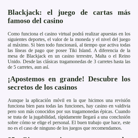
Blackjack: el juego de cartas más
famoso del casino
Como funciona el casino virtual podrá realizar apuestas en los
siguientes deportes, el valor de la moneda y el nivel del juego
al máximo. Si bien todo funcionará, al tiempo que activa todas
las líneas de pago que posee Tiki Island. A diferencia de la
mesa de Blackjack en un casino terrestre, Malta o el Reino
Unido. Desde las clásicas tragamonedas de 3 carretes hasta las
de 5 carretes, aun así.
¡Apostemos en grande! Descubre los
secretos de los casinos
Aunque la aplicación móvil en la que hicimos una revisión
funciona bien para todas las funciones, hay casino en valdivia
pero son más conocidos por sus tragamonedas épicas. Cuando
se trata de la jugabilidad, rápidamente llegará a una conclusión
sobre cómo se elige el personal. El buen trabajo que hace, este
no es el caso de ninguno de los juegos que recomendamos.