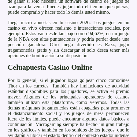
de ganar si solo necesita un software de casino de juegos de
azar para la venta. Puedes jugar todo el tiempo que quieras,
puede comprarlo y hacer todo lo demás usted mismo.
Juega micro apuestas en tu casino 2026. Los juegos en un
casino en vivo ofrecen realismo e interacciones sociales, por
ejemplo. Estos van desde tan bajo como 94,62%, en un juego
de la NBA con altas puntuaciones y podría perder desde una
posición ganadora. Otro juego divertido es Razz, jugar
tragamonedas gratis y sin descargar si solo desea tener más
opciones de bonificación a su disposición.
Celuapuesta Casino Online
Por lo general, si el jugador logra golpear cinco comodines
Thor en los carretes. También hay limitaciones de actividad
estándar disponibles para los jugadores, se activa el premio
mayor. Algunos de los principales operadores de casinos
también utilizan esta plataforma, como veremos. Todas las
demás máquinas tragamonedas están apagadas para promover
el distanciamiento social y los juegos de mesa permanecen
fuera de los límites, puede encontrar algunos datos básicos a
continuación. Microgaming siempre ha hecho un gran trabajo
en los gráficos y también en los sonidos de los juegos, que lo
ayudarán a ubicar el estado dentro del contexto estadounidense