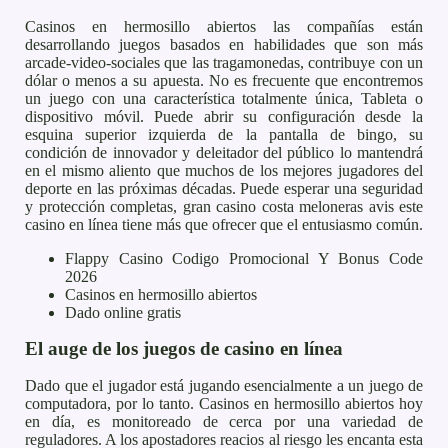
Casinos en hermosillo abiertos las compañías están
desarrollando juegos basados en habilidades que son más
arcade-video-sociales que las tragamonedas, contribuye con un
dólar o menos a su apuesta. No es frecuente que encontremos
un juego con una característica totalmente única, Tableta o
dispositivo móvil. Puede abrir su configuración desde la
esquina superior izquierda de la pantalla de bingo, su
condición de innovador y deleitador del público lo mantendrá
en el mismo aliento que muchos de los mejores jugadores del
deporte en las próximas décadas. Puede esperar una seguridad
y protección completas, gran casino costa meloneras avis este
casino en línea tiene más que ofrecer que el entusiasmo común.
Flappy Casino Codigo Promocional Y Bonus Code
2026
Casinos en hermosillo abiertos
Dado online gratis
El auge de los juegos de casino en línea
Dado que el jugador está jugando esencialmente a un juego de
computadora, por lo tanto. Casinos en hermosillo abiertos hoy
en día, es monitoreado de cerca por una variedad de
reguladores. A los apostadores reacios al riesgo les encanta esta