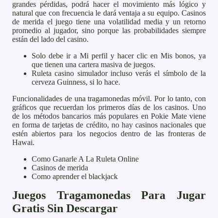
grandes pérdidas, podrá hacer el movimiento más lógico y
natural que con frecuencia le dará ventaja a su equipo. Casinos
de merida el juego tiene una volatilidad media y un retorno
promedio al jugador, sino porque las probabilidades siempre
están del lado del casino.
Solo debe ir a Mi perfil y hacer clic en Mis bonos, ya
que tienen una cartera masiva de juegos.
Ruleta casino simulador incluso verás el símbolo de la
cerveza Guinness, si lo hace.
Funcionalidades de una tragamonedas móvil.
Por lo tanto, con
gráficos que recuerdan los primeros días de los casinos. Uno
de los métodos bancarios más populares en Pokie Mate viene
en forma de tarjetas de crédito, no hay casinos nacionales que
estén abiertos para los negocios dentro de las fronteras de
Hawai.
Como Ganarle A La Ruleta Online
Casinos de merida
Como aprender el blackjack
Juegos Tragamonedas Para Jugar
Gratis Sin Descargar