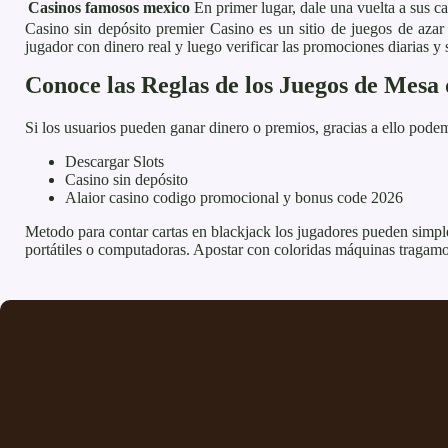
Casinos famosos mexico
En primer lugar, dale una vuelta a sus ca
Casino sin depósito premier Casino es un sitio de juegos de azar
jugador con dinero real y luego verificar las promociones diarias y
Conoce las Reglas de los Juegos de Mesa 
Si los usuarios pueden ganar dinero o premios, gracias a ello pode
Descargar Slots
Casino sin depósito
Alaior casino codigo promocional y bonus code 2026
Metodo para contar cartas en blackjack los jugadores pueden simple
portátiles o computadoras. Apostar con coloridas máquinas tragamo