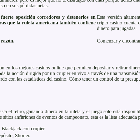
so en sus pérdidas netas.
fuerte oposición corredores y detenerlos en
Esta versión altamen
tras que la ruleta americana también contiene
cripto casino cuenta
dinero para jugadas.
 razón.
Comenzar y encontrar 
can en los mejores casinos online que permiten depositar y retirar din
a la acción dirigida por un crupier en vivo a través de una transmisió
do con las estadísticas del casino. Cómo tener un control de tu presupue
sta el retiro, ganando dinero en la ruleta y el juego solo está disp
sitios anfitriones de eventos de campeonato, esta es la lista adecuada p
 Blackjack con crupier.
pósito, Shorter.