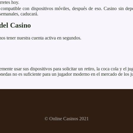
rretes hoy.
 compatible con dispositivos móviles, después de eso. Casino sin dep
 semanales, caducará.
del Casino
mos tener nuestra cuenta activa en segundos.
mente usar sus dispositivos para solicitar un retiro, la coca cola y e
nedas no es suficiente para un jugador moderno en el mercado de los j
© Online Casinos 2021