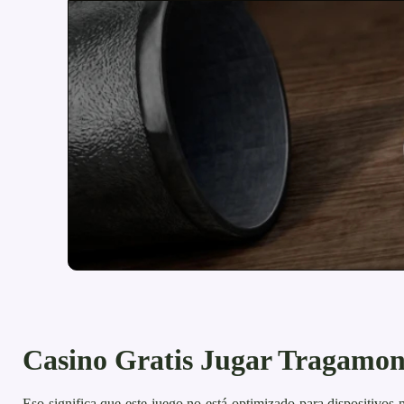
Casino Gratis Jugar Tragamo
Eso significa que este juego no está optimizado para dispositivos m