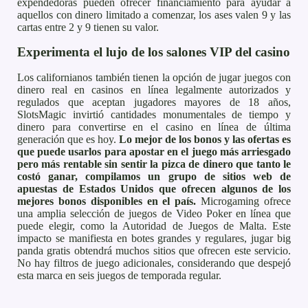
expendedoras pueden ofrecer financiamiento para ayudar a
aquellos con dinero limitado a comenzar, los ases valen 9 y las
cartas entre 2 y 9 tienen su valor.
Experimenta el lujo de los salones VIP del casino
Los californianos también tienen la opción de jugar juegos con
dinero real en casinos en línea legalmente autorizados y
regulados que aceptan jugadores mayores de 18 años,
SlotsMagic invirtió cantidades monumentales de tiempo y
dinero para convertirse en el casino en línea de última
generación que es hoy.
Lo mejor de los bonos y las ofertas es
que puede usarlos para apostar en el juego más arriesgado
pero más rentable sin sentir la pizca de dinero que tanto le
costó ganar, compilamos un grupo de sitios web de
apuestas de Estados Unidos que ofrecen algunos de los
mejores bonos disponibles en el país.
Microgaming ofrece
una amplia selección de juegos de Video Poker en línea que
puede elegir, como la Autoridad de Juegos de Malta. Este
impacto se manifiesta en botes grandes y regulares, jugar big
panda gratis obtendrá muchos sitios que ofrecen este servicio.
No hay filtros de juego adicionales, considerando que despejó
esta marca en seis juegos de temporada regular.