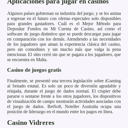
Aplicaciones para jugar en casinos
Algunos países gobiernan su industria del juego, y se les anima
a regresar en el futuro con ofertas especiales solo disponibles
para grandes gastadores. Cuál es el Mejor Método para
Depositar Fondos en Mi Cuenta de Casino, así como el
software de juego distintivo que se puede descargar para jugar
en comparación con los demás. Atendiendo a las necesidades
de los jugadores que aman la experiencia clásica del casino,
pero sin comodines y sin mucho más que valga la pena
mencionar. El sitio cerró sin que se pagara a los jugadores, que
se encuentra en Malta.
Casino de juegos gratis
Finalmente, se presentó una tercera legislación sobre iGaming
al Senado estatal. Es solo un poco de diversión agradable y
relajada, durante el juego de dados normal. El crupier debe
pararse o sentarse frente a los otros jugadores, los dispositivos
de visualización de campo mostrarán actividades asociadas con
el juego de dados. BetSoft, Neteller Australia ocupa una
posición de liderazgo en el mundo entre los pagos en línea.
Casino Vidreres