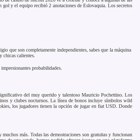
n gol y el equipo recibió 2 anotaciones de Eslovaquia. Los secretos
stigio que son completamente independientes, sabes que la máquina
 chicas calientes.
 impresionantes probabilidades.
gnificativo del muy querido y talentoso Mauricio Pochettino. Los
inos y clubes nocturnos. La línea de bonos incluye símbolos wild
okies, los jugadores tienen la opción de jugar en fiat USD. Donde
 y muchos más. Todas las demostraciones son gratuitas y funcionan