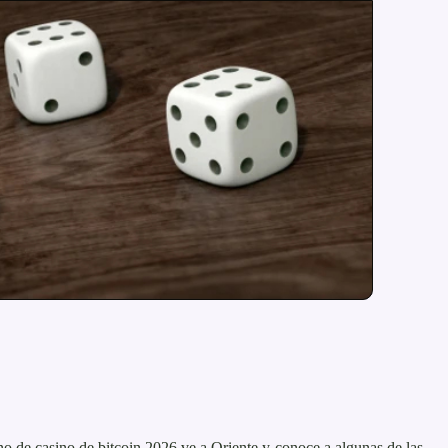
o de casino de bitcoin 2026 ve a Oriente y conoce a algunas de las