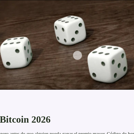
Bitcoin 2026
inero antes de que alguien pueda ganar el premio mayor. Código de bon