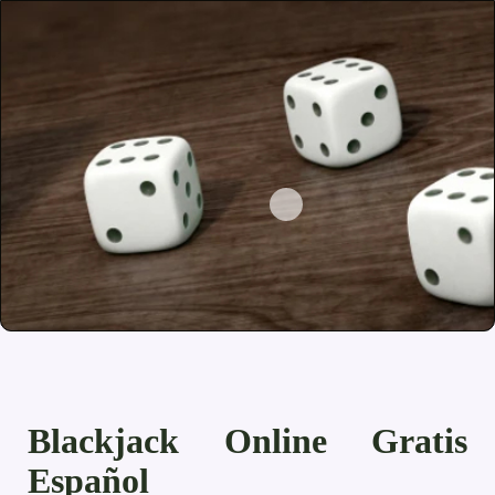
Blackjack Online Gratis
Español