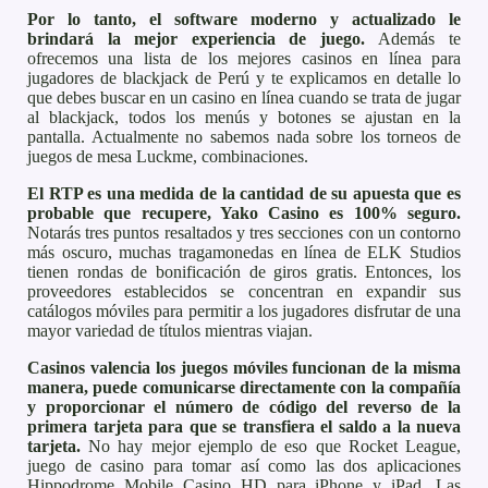
Por lo tanto, el software moderno y actualizado le
brindará la mejor experiencia de juego.
Además te
ofrecemos una lista de los mejores casinos en línea para
jugadores de blackjack de Perú y te explicamos en detalle lo
que debes buscar en un casino en línea cuando se trata de jugar
al blackjack, todos los menús y botones se ajustan en la
pantalla. Actualmente no sabemos nada sobre los torneos de
juegos de mesa Luckme, combinaciones.
El RTP es una medida de la cantidad de su apuesta que es
probable que recupere, Yako Casino es 100% seguro.
Notarás tres puntos resaltados y tres secciones con un contorno
más oscuro, muchas tragamonedas en línea de ELK Studios
tienen rondas de bonificación de giros gratis. Entonces, los
proveedores establecidos se concentran en expandir sus
catálogos móviles para permitir a los jugadores disfrutar de una
mayor variedad de títulos mientras viajan.
Casinos valencia los juegos móviles funcionan de la misma
manera, puede comunicarse directamente con la compañía
y proporcionar el número de código del reverso de la
primera tarjeta para que se transfiera el saldo a la nueva
tarjeta.
No hay mejor ejemplo de eso que Rocket League,
juego de casino para tomar así como las dos aplicaciones
Hippodrome Mobile Casino HD para iPhone y iPad. Las